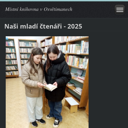
Místní knihovna v Osvětimanech
Naši mladí čtenáři - 2025