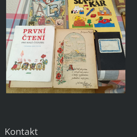
Kontakt